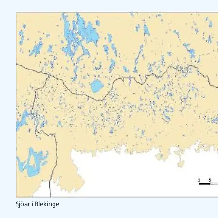
Sjöar i Blekinge