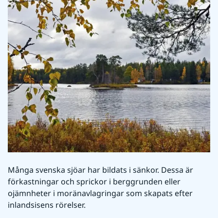
Många svenska sjöar har bildats i sänkor. Dessa är 
förkastningar och sprickor i berggrunden eller 
ojämnheter i moränavlagringar som skapats efter 
inlandsisens rörelser. 