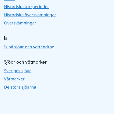
Historiska torrperioder
Historiska översvämningar
Översvämningar
Is
Is på sjöar och vattendrag
Sjöar och våtmarker
Sveriges sjöar
Våtmarker
De stora sjöarna