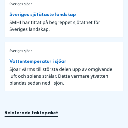
Sveriges sjöar
Sveriges sjötätaste landskap
SMHI har tittat på begreppet sjötäthet för
Sveriges landskap.
Sveriges sjöar
Vattentemperatur i sjöar
Sjöar värms till största delen upp av omgivande
luft och solens strålar. Detta varmare ytvatten
blandas sedan ned i sjön.
Relaterade faktapaket