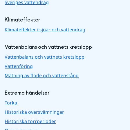
Sveriges vattendrag
Klimateffekter
Klimateffekter i sjöar och vattendrag
Vattenbalans och vattnets kretslopp
Vattenbalans och vattnets kretslopp
Vattenföring
Mätning av flöde och vattenstånd
Extrema händelser
Torka
Historiska översvämningar
Historiska torrperioder