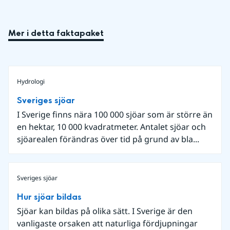
Mer i detta faktapaket
Hydrologi
Sveriges sjöar
I Sverige finns nära 100 000 sjöar som är större än
en hektar, 10 000 kvadratmeter. Antalet sjöar och
sjöarealen förändras över tid på grund av bla...
Sveriges sjöar
Hur sjöar bildas
Sjöar kan bildas på olika sätt. I Sverige är den
vanligaste orsaken att naturliga fördjupningar