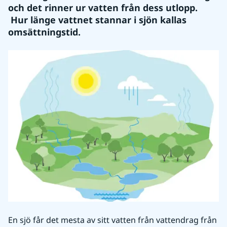
och det rinner ur vatten från dess utlopp. 
 Hur länge vattnet stannar i sjön kallas 
omsättningstid.
En sjö får det mesta av sitt vatten från vattendrag från 