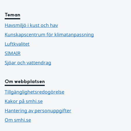
Teman
Havsmiljö i kust och hav
Kunskapscentrum för klimatanpassning
Luftkvalitet
SIMAIR
Sjöar och vattendrag
Om webbplatsen
Tillgänglighetsredogörelse
Kakor på smhi.se
Hantering av personuppgifter
Om smhi.se