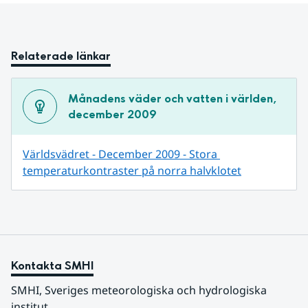
Relaterade länkar
Månadens väder och vatten i världen, 
december 2009
Världsvädret - December 2009 - Stora 
temperaturkontraster på norra halvklotet
Kontakta SMHI
SMHI, Sveriges meteorologiska och hydrologiska 
institut