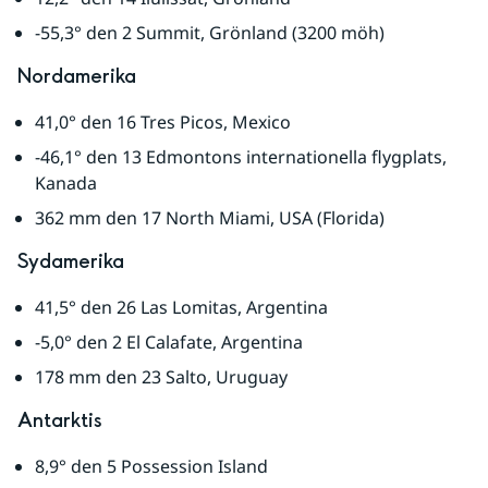
-55,3° den 2 Summit, Grönland (3200 möh)
Nordamerika
41,0° den 16 Tres Picos, Mexico
-46,1° den 13 Edmontons internationella flygplats, 
Kanada
362 mm den 17 North Miami, USA (Florida)
Sydamerika
41,5° den 26 Las Lomitas, Argentina
-5,0° den 2 El Calafate, Argentina
178 mm den 23 Salto, Uruguay
Antarktis
8,9° den 5 Possession Island