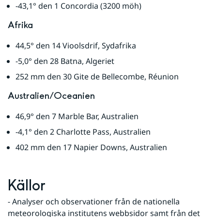
-43,1° den 1 Concordia (3200 möh)
Afrika
44,5° den 14 Vioolsdrif, Sydafrika
-5,0° den 28 Batna, Algeriet
252 mm den 30 Gite de Bellecombe, Réunion
Australien/Oceanien
46,9° den 7 Marble Bar, Australien
-4,1° den 2 Charlotte Pass, Australien
402 mm den 17 Napier Downs, Australien
Källor
- Analyser och observationer från de nationella 
meteorologiska institutens webbsidor samt från det 