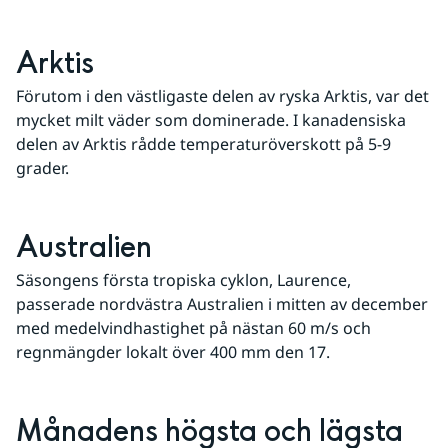
Arktis
Förutom i den västligaste delen av ryska Arktis, var det 
mycket milt väder som dominerade. I kanadensiska 
delen av Arktis rådde temperaturöverskott på 5-9 
grader.
Australien
Säsongens första tropiska cyklon, Laurence, 
passerade nordvästra Australien i mitten av december 
med medelvindhastighet på nästan 60 m/s och 
regnmängder lokalt över 400 mm den 17.
Månadens högsta och lägsta 