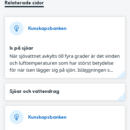
Relaterade sidor
Kunskapsbanken
Is på sjöar
När sjövattnet avkylts till fyra grader är det vinden
och lufttemperaturen som har störst betydelse
för när isen lägger sig på sjön. Isläggningen s...
Sjöar och vattendrag
Kunskapsbanken