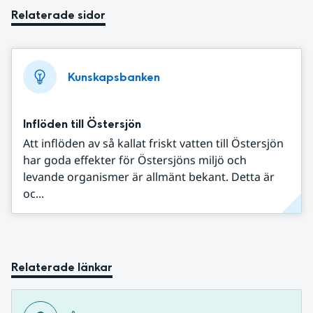
Relaterade sidor
Kunskapsbanken
Inflöden till Östersjön
Att inflöden av så kallat friskt vatten till Östersjön
har goda effekter för Östersjöns miljö och
levande organismer är allmänt bekant. Detta är
oc...
Relaterade länkar