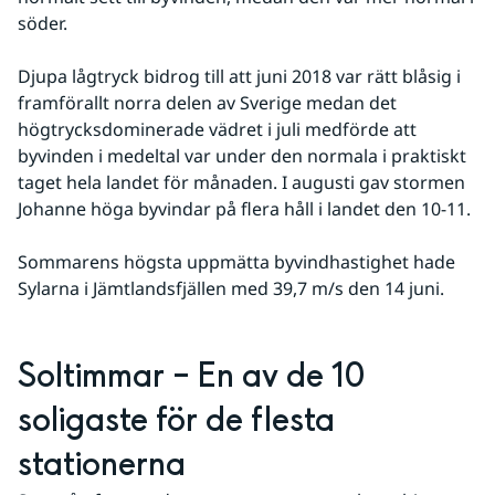
söder.
Djupa lågtryck bidrog till att juni 2018 var rätt blåsig i 
framförallt norra delen av Sverige medan det 
högtrycksdominerade vädret i juli medförde att 
byvinden i medeltal var under den normala i praktiskt 
taget hela landet för månaden. I augusti gav stormen 
Johanne höga byvindar på flera håll i landet den 10-11.
Sommarens högsta uppmätta byvindhastighet hade 
Sylarna i Jämtlandsfjällen med 39,7 m/s den 14 juni.
Soltimmar – En av de 10 
soligaste för de flesta 
stationerna