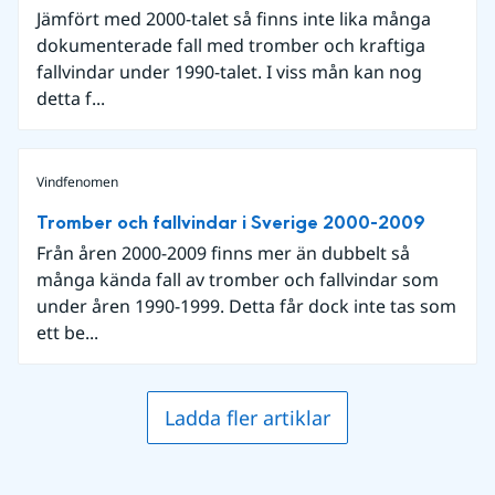
Jämfört med 2000-talet så finns inte lika många
dokumenterade fall med tromber och kraftiga
fallvindar under 1990-talet. I viss mån kan nog
detta f...
Vindfenomen
Tromber och fallvindar i Sverige 2000-2009
Från åren 2000-2009 finns mer än dubbelt så
många kända fall av tromber och fallvindar som
under åren 1990-1999. Detta får dock inte tas som
ett be...
Ladda fler artiklar