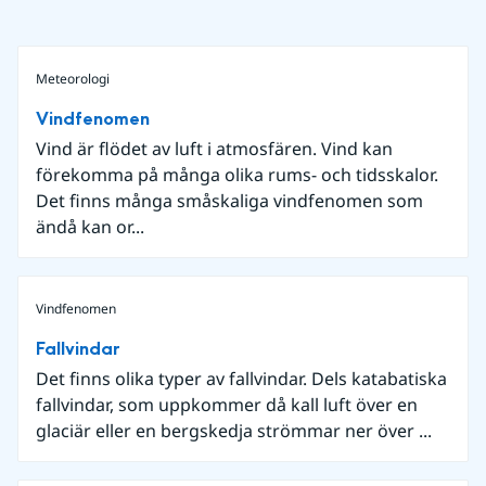
Meteorologi
Vindfenomen
Vind är flödet av luft i atmosfären. Vind kan
förekomma på många olika rums- och tidsskalor.
Det finns många småskaliga vindfenomen som
ändå kan or...
Vindfenomen
Fallvindar
Det finns olika typer av fallvindar. Dels katabatiska
fallvindar, som uppkommer då kall luft över en
glaciär eller en bergskedja strömmar ner över ...