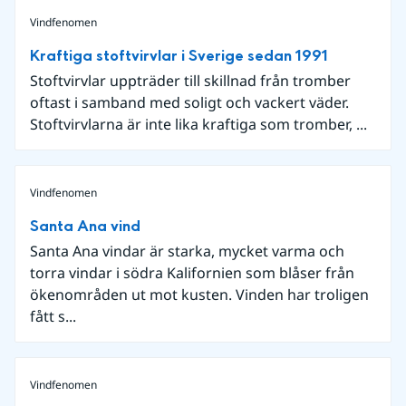
Vindfenomen
Kraftiga stoftvirvlar i Sverige sedan 1991
Stoftvirvlar uppträder till skillnad från tromber
oftast i samband med soligt och vackert väder.
Stoftvirvlarna är inte lika kraftiga som tromber, ...
Vindfenomen
Santa Ana vind
Santa Ana vindar är starka, mycket varma och
torra vindar i södra Kalifornien som blåser från
ökenområden ut mot kusten. Vinden har troligen
fått s...
Vindfenomen