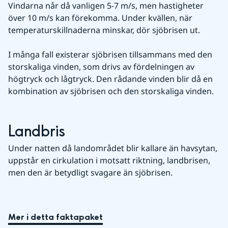
Vindarna når då vanligen 5-7 m/s, men hastigheter 
över 10 m/s kan förekomma. Under kvällen, när 
temperaturskillnaderna minskar, dör sjöbrisen ut.
I många fall existerar sjöbrisen tillsammans med den 
storskaliga vinden, som drivs av fördelningen av 
högtryck och lågtryck. Den rådande vinden blir då en 
kombination av sjöbrisen och den storskaliga vinden.
Landbris
Under natten då landområdet blir kallare än havsytan, 
uppstår en cirkulation i motsatt riktning, landbrisen, 
men den är betydligt svagare än sjöbrisen.
Mer i detta faktapaket