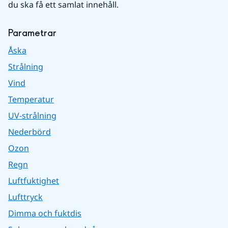
du ska få ett samlat innehåll.
Parametrar
Åska
Strålning
Vind
Temperatur
UV-strålning
Nederbörd
Ozon
Regn
Luftfuktighet
Lufttryck
Dimma och fuktdis