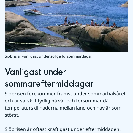
Sjöbris är vanligast under soliga försommardagar.
Vanligast under 
sommareftermiddagar
Sjöbrisen förekommer främst under sommarhalvåret 
och är särskilt tydlig på vår och försommar då 
temperaturskillnaderna mellan land och hav är som 
störst.
Sjöbrisen är oftast kraftigast under eftermiddagen. 