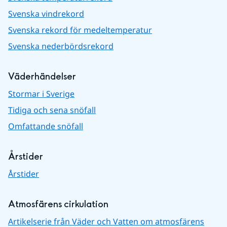
Svenska vindrekord
Svenska rekord för medeltemperatur
Svenska nederbördsrekord
Väderhändelser
Stormar i Sverige
Tidiga och sena snöfall
Omfattande snöfall
Årstider
Årstider
Atmosfärens cirkulation
Artikelserie från Väder och Vatten om atmosfärens