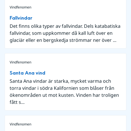
Vindfenomen
Fallvindar
Det finns olika typer av fallvindar. Dels katabatiska
fallvindar, som uppkommer då kall luft över en
glaciär eller en bergskedja strömmar ner över ...
Vindfenomen
Santa Ana vind
Santa Ana vindar är starka, mycket varma och
torra vindar i södra Kalifornien som blåser från
ökenområden ut mot kusten. Vinden har troligen
fått s...
Vindfenomen