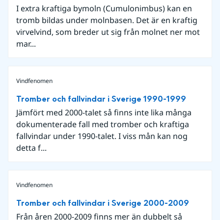
I extra kraftiga bymoln (Cumulonimbus) kan en
tromb bildas under molnbasen. Det är en kraftig
virvelvind, som breder ut sig från molnet ner mot
mar...
Vindfenomen
Tromber och fallvindar i Sverige 1990-1999
Jämfört med 2000-talet så finns inte lika många
dokumenterade fall med tromber och kraftiga
fallvindar under 1990-talet. I viss mån kan nog
detta f...
Vindfenomen
Tromber och fallvindar i Sverige 2000-2009
Från åren 2000-2009 finns mer än dubbelt så