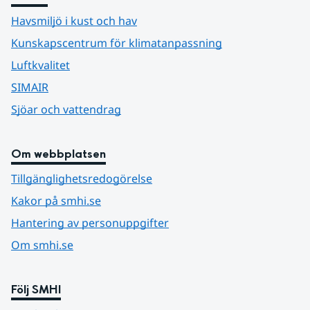
Havsmiljö i kust och hav
Kunskapscentrum för klimatanpassning
Luftkvalitet
SIMAIR
Sjöar och vattendrag
Om webbplatsen
Tillgänglighetsredogörelse
Kakor på smhi.se
Hantering av personuppgifter
Om smhi.se
Följ SMHI