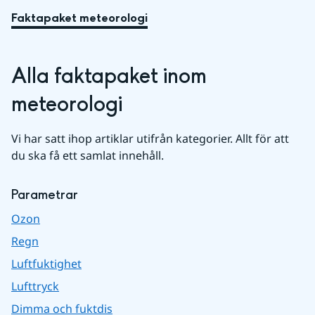
Faktapaket meteorologi
Alla faktapaket inom 
meteorologi
Vi har satt ihop artiklar utifrån kategorier. Allt för att 
du ska få ett samlat innehåll.
Parametrar
Ozon
Regn
Luftfuktighet
Lufttryck
Dimma och fuktdis