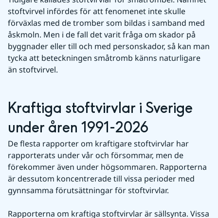
stoftvirvel infördes för att fenomenet inte skulle 
förväxlas med de tromber som bildas i samband med 
åskmoln. Men i de fall det varit fråga om skador på 
byggnader eller till och med personskador, så kan man 
tycka att beteckningen småtromb känns naturligare 
än stoftvirvel.
Kraftiga stoftvirvlar i Sverige 
under åren 1991-2026
De flesta rapporter om kraftigare stoftvirvlar har 
rapporterats under vår och försommar, men de 
förekommer även under högsommaren. Rapporterna 
är dessutom koncentrerade till vissa perioder med 
gynnsamma förutsättningar för stoftvirvlar.
Rapporterna om kraftiga stoftvirvlar är sällsynta. Vissa 