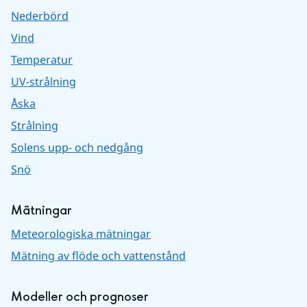
Nederbörd
Vind
Temperatur
UV-strålning
Åska
Strålning
Solens upp- och nedgång
Snö
Mätningar
Meteorologiska mätningar
Mätning av flöde och vattenstånd
Modeller och prognoser