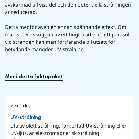
avskärmad till viss del och den potentiella strålningen 
är reducerad.
Detta medför även en annan spännande effekt. Om 
man sitter i skuggan av ett högt träd eller ett parasoll 
vid stranden kan man fortfarande bli utsatt för 
betydande mängder UV-strålning.
Mer i detta faktapaket
Meteorologi
UV-strålning
Ultraviolett strålning, förkortad UV-strålning eller
UV-ljus, är elektromagnetisk strålning i