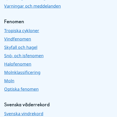
Varningar och meddelanden
Fenomen
Tropiska cykloner
Vindfenomen
Skyfall och hagel
Snö- och isfenomen
Halofenomen
Molnklassificering
Moln
Optiska fenomen
Svenska väderrekord
Svenska vindrekord