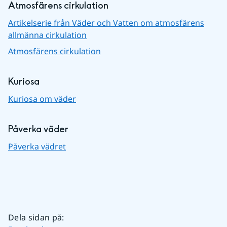
Atmosfärens cirkulation
Artikelserie från Väder och Vatten om atmosfärens
allmänna cirkulation
Atmosfärens cirkulation
Kuriosa
Kuriosa om väder
Påverka väder
Påverka vädret
Dela sidan på
: