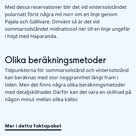
Med dessa reservationer blir det vid vintersolståndet 
polarnatt först några mil norr om en linje genom 
Pajala och Gällivare. Omvänt så är det vid 
sommarsolståndet midnattssol ner till en linje ungefär 
i höjd med Haparanda.
Olika beräkningsmetoder
Tidpunkterna för sommarsolstånd och vintersolstånd 
kan beräknas med stor noggrannhet långt fram i 
tiden. Men det finns några olika beräkningsmetoder 
med detaljskillnader. Därför kan det vara en skillnad på 
någon minut mellan olika källor.
Mer i detta faktapaket