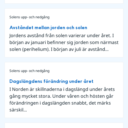
Solens upp- och nedgång
Avståndet mellan jorden och solen
Jordens avstånd från solen varierar under året. I
början av januari befinner sig jorden som närmast
solen (perihelium). I början av juli är avstånd...
Solens upp- och nedgång
Dagslängdens förändring under året
I Norden är skillnaderna i dagslängd under årets
gång mycket stora. Under våren och hösten går
förändringen i dagslängden snabbt, det märks
särskil...