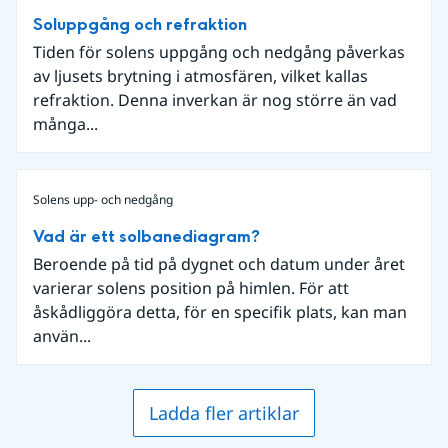
Soluppgång och refraktion
Tiden för solens uppgång och nedgång påverkas
av ljusets brytning i atmosfären, vilket kallas
refraktion. Denna inverkan är nog större än vad
många...
Solens upp- och nedgång
Vad är ett solbanediagram?
Beroende på tid på dygnet och datum under året
varierar solens position på himlen. För att
åskådliggöra detta, för en specifik plats, kan man
använ...
Ladda fler artiklar