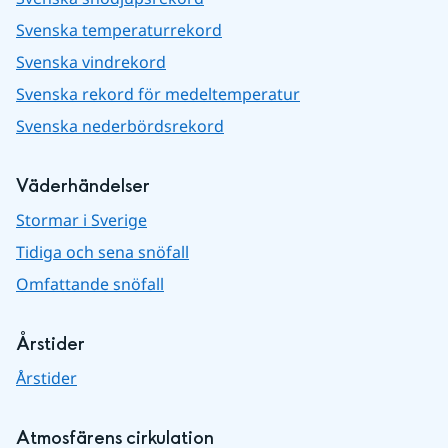
Svenska temperaturrekord
Svenska vindrekord
Svenska rekord för medeltemperatur
Svenska nederbördsrekord
Väderhändelser
Stormar i Sverige
Tidiga och sena snöfall
Omfattande snöfall
Årstider
Årstider
Atmosfärens cirkulation