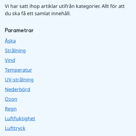
Vi har satt ihop artiklar utifrån kategorier. Allt för att 
du ska få ett samlat innehåll.
Parametrar
Åska
Strålning
Vind
Temperatur
UV-strålning
Nederbörd
Ozon
Regn
Luftfuktighet
Lufttryck