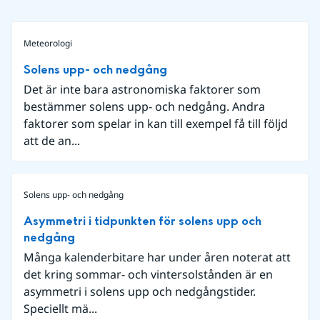
Meteorologi
Solens upp- och nedgång
Det är inte bara astronomiska faktorer som
bestämmer solens upp- och nedgång. Andra
faktorer som spelar in kan till exempel få till följd
att de an...
Solens upp- och nedgång
Asymmetri i tidpunkten för solens upp och
nedgång
Många kalenderbitare har under åren noterat att
det kring sommar- och vintersolstånden är en
asymmetri i solens upp och nedgångstider.
Speciellt mä...