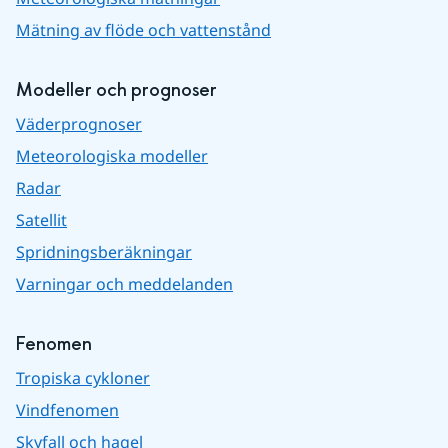
Mätning av flöde och vattenstånd
Modeller och prognoser
Väderprognoser
Meteorologiska modeller
Radar
Satellit
Spridningsberäkningar
Varningar och meddelanden
Fenomen
Tropiska cykloner
Vindfenomen
Skyfall och hagel