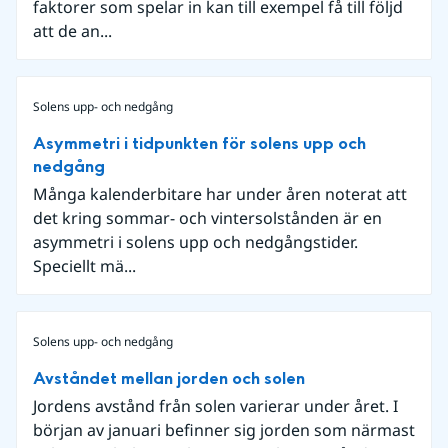
faktorer som spelar in kan till exempel få till följd
att de an...
Solens upp- och nedgång
Asymmetri i tidpunkten för solens upp och
nedgång
Många kalenderbitare har under åren noterat att
det kring sommar- och vintersolstånden är en
asymmetri i solens upp och nedgångstider.
Speciellt mä...
Solens upp- och nedgång
Avståndet mellan jorden och solen
Jordens avstånd från solen varierar under året. I
början av januari befinner sig jorden som närmast