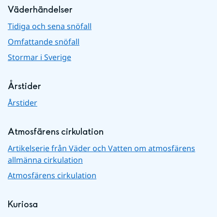
Väderhändelser
Tidiga och sena snöfall
Omfattande snöfall
Stormar i Sverige
Årstider
Årstider
Atmosfärens cirkulation
Artikelserie från Väder och Vatten om atmosfärens
allmänna cirkulation
Atmosfärens cirkulation
Kuriosa