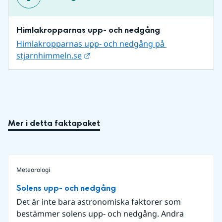
Himlakropparnas upp- och nedgång
Himlakropparnas upp- och nedgång på 
Länk till annan webbplats.
stjarnhimmeln.se
Mer i detta faktapaket
Meteorologi
Solens upp- och nedgång
Det är inte bara astronomiska faktorer som
bestämmer solens upp- och nedgång. Andra