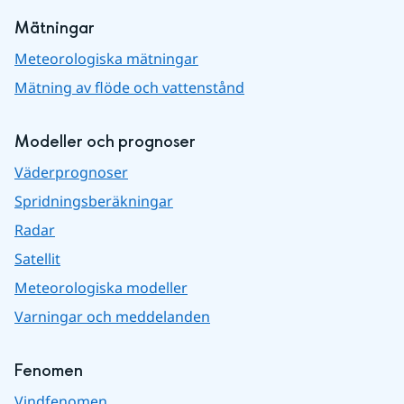
Mätningar
Meteorologiska mätningar
Mätning av flöde och vattenstånd
Modeller och prognoser
Väderprognoser
Spridningsberäkningar
Radar
Satellit
Meteorologiska modeller
Varningar och meddelanden
Fenomen
Vindfenomen