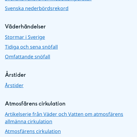
Svenska nederbördsrekord
Väderhändelser
Stormar i Sverige
Tidiga och sena snöfall
Omfattande snöfall
Årstider
Årstider
Atmosfärens cirkulation
Artikelserie från Väder och Vatten om atmosfärens
allmänna cirkulation
Atmosfärens cirkulation