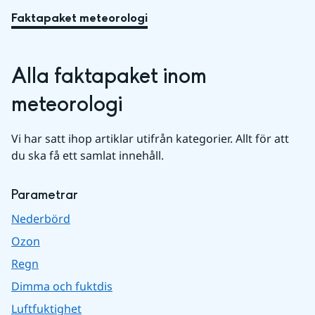
Faktapaket meteorologi
Alla faktapaket inom 
meteorologi
Vi har satt ihop artiklar utifrån kategorier. Allt för att 
du ska få ett samlat innehåll.
Parametrar
Nederbörd
Ozon
Regn
Dimma och fuktdis
Luftfuktighet