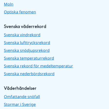
Moln
Optiska fenomen
Svenska väderrekord
Svenska vindrekord
Svenska lufttrycksrekord
Svenska snödjupsrekord
Svenska temperaturrekord
Svenska rekord för medeltemperatur
Svenska nederbördsrekord
Väderhändelser
Omfattande snöfall
Stormar i Sverige