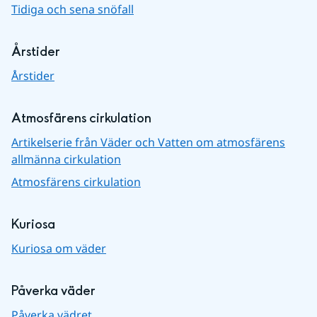
Tidiga och sena snöfall
Årstider
Årstider
Atmosfärens cirkulation
Artikelserie från Väder och Vatten om atmosfärens
allmänna cirkulation
Atmosfärens cirkulation
Kuriosa
Kuriosa om väder
Påverka väder
Påverka vädret