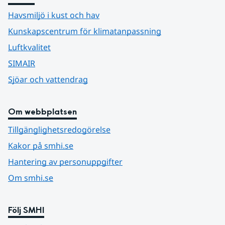
Havsmiljö i kust och hav
Kunskapscentrum för klimatanpassning
Luftkvalitet
SIMAIR
Sjöar och vattendrag
Om webbplatsen
Tillgänglighetsredogörelse
Kakor på smhi.se
Hantering av personuppgifter
Om smhi.se
Följ SMHI