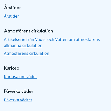
Årstider
Årstider
Atmosfärens cirkulation
Artikelserie från Väder och Vatten om atmosfärens
allmänna cirkulation
Atmosfärens cirkulation
Kuriosa
Kuriosa om väder
Påverka väder
Påverka vädret