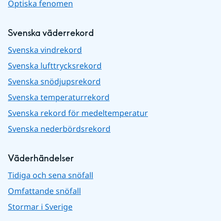
Optiska fenomen
Svenska väderrekord
Svenska vindrekord
Svenska lufttrycksrekord
Svenska snödjupsrekord
Svenska temperaturrekord
Svenska rekord för medeltemperatur
Svenska nederbördsrekord
Väderhändelser
Tidiga och sena snöfall
Omfattande snöfall
Stormar i Sverige