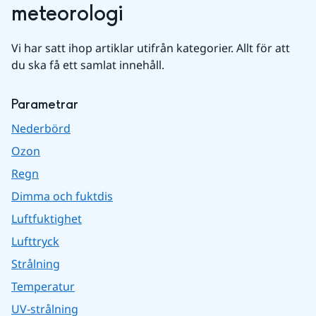
meteorologi
Vi har satt ihop artiklar utifrån kategorier. Allt för att 
du ska få ett samlat innehåll.
Parametrar
Nederbörd
Ozon
Regn
Dimma och fuktdis
Luftfuktighet
Lufttryck
Strålning
Temperatur
UV-strålning