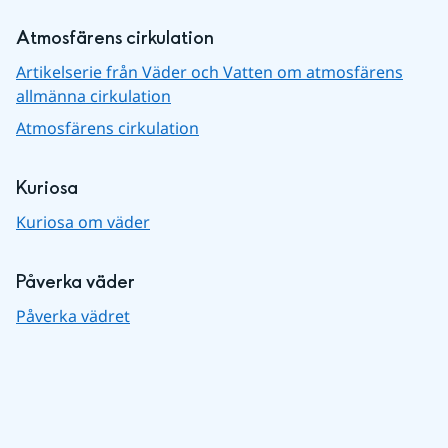
Atmosfärens cirkulation
Artikelserie från Väder och Vatten om atmosfärens
allmänna cirkulation
Atmosfärens cirkulation
Kuriosa
Kuriosa om väder
Påverka väder
Påverka vädret