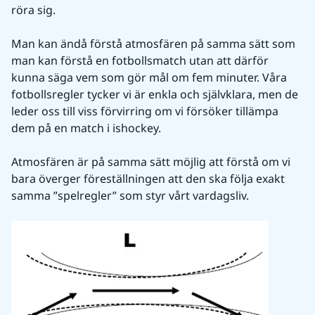
röra sig.
Man kan ändå förstå atmosfären på samma sätt som 
man kan förstå en fotbollsmatch utan att därför 
kunna säga vem som gör mål om fem minuter. Våra 
fotbollsregler tycker vi är enkla och självklara, men de 
leder oss till viss förvirring om vi försöker tillämpa 
dem på en match i ishockey.
Atmosfären är på samma sätt möjlig att förstå om vi 
bara överger föreställningen att den ska följa exakt 
samma ”spelregler” som styr vårt vardagsliv.