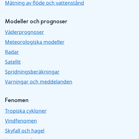
Mätning av flöde och vattenstånd
Modeller och prognoser
Väderprognoser
Meteorologiska modeller
Radar
Satellit
Spridningsberäkningar
Varningar och meddelanden
Fenomen
Tropiska cykloner
Vindfenomen
Skyfall och hagel