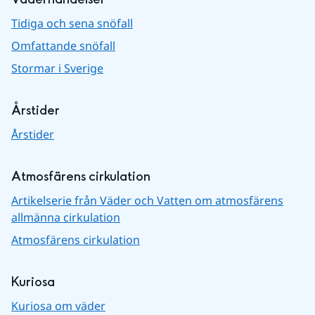
Tidiga och sena snöfall
Omfattande snöfall
Stormar i Sverige
Årstider
Årstider
Atmosfärens cirkulation
Artikelserie från Väder och Vatten om atmosfärens
allmänna cirkulation
Atmosfärens cirkulation
Kuriosa
Kuriosa om väder