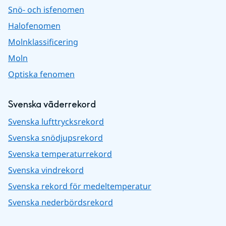
Snö- och isfenomen
Halofenomen
Molnklassificering
Moln
Optiska fenomen
Svenska väderrekord
Svenska lufttrycksrekord
Svenska snödjupsrekord
Svenska temperaturrekord
Svenska vindrekord
Svenska rekord för medeltemperatur
Svenska nederbördsrekord