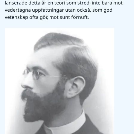
lanserade detta år en teori som stred, inte bara mot 
vedertagna uppfattningar utan också, som god 
vetenskap ofta gör, mot sunt förnuft.