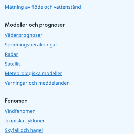
Mätning av flöde och vattenstånd
Modeller och prognoser
Väderprognoser
Spridningsberäkningar
Radar
Satellit
Meteorologiska modeller
Varningar och meddelanden
Fenomen
Vindfenomen
Tropiska cykloner
Skyfall och hagel