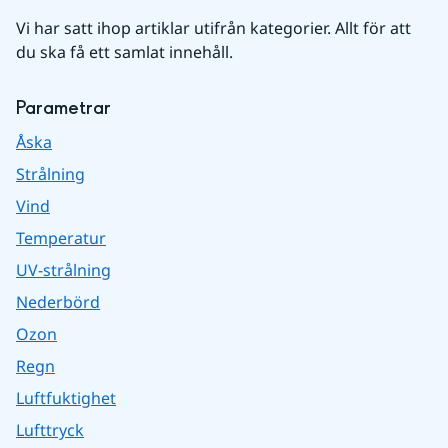
Vi har satt ihop artiklar utifrån kategorier. Allt för att 
du ska få ett samlat innehåll.
Parametrar
Åska
Strålning
Vind
Temperatur
UV-strålning
Nederbörd
Ozon
Regn
Luftfuktighet
Lufttryck