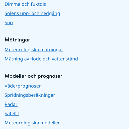
Dimma och fuktdis
Solens upp- och nedgång
Snö
Mätningar
Meteorologiska mätningar
Mätning av flöde och vattenstånd
Modeller och prognoser
Väderprognoser
Spridningsberäkningar
Radar
Satellit
Meteorologiska modeller