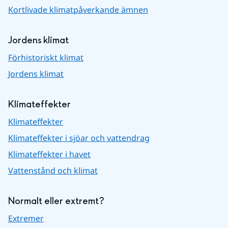
Kortlivade klimatpåverkande ämnen
Jordens klimat
Förhistoriskt klimat
Jordens klimat
Klimateffekter
Klimateffekter
Klimateffekter i sjöar och vattendrag
Klimateffekter i havet
Vattenstånd och klimat
Normalt eller extremt?
Extremer