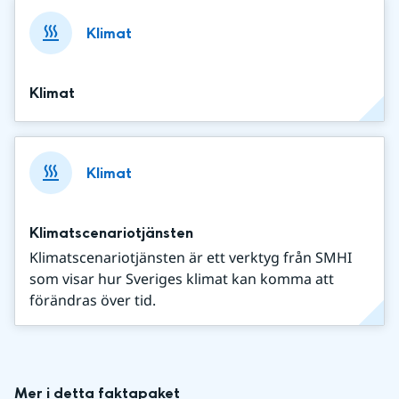
Klimat
Klimat
Klimat
Klimatscenariotjänsten
Klimatscenariotjänsten är ett verktyg från SMHI
som visar hur Sveriges klimat kan komma att
förändras över tid.
Mer i detta faktapaket