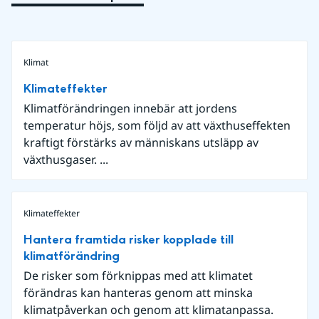
Klimat
Klimateffekter
Klimatförändringen innebär att jordens
temperatur höjs, som följd av att växthuseffekten
kraftigt förstärks av människans utsläpp av
växthusgaser. ...
Klimateffekter
Hantera framtida risker kopplade till
klimatförändring
De risker som förknippas med att klimatet
förändras kan hanteras genom att minska
klimatpåverkan och genom att klimatanpassa.