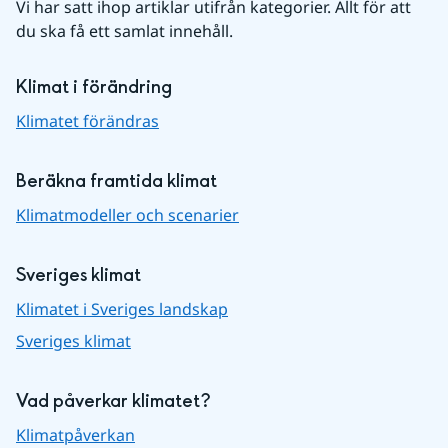
Vi har satt ihop artiklar utifrån kategorier. Allt för att 
du ska få ett samlat innehåll.
Klimat i förändring
Klimatet förändras
Beräkna framtida klimat
Klimatmodeller och scenarier
Sveriges klimat
Klimatet i Sveriges landskap
Sveriges klimat
Vad påverkar klimatet?
Klimatpåverkan