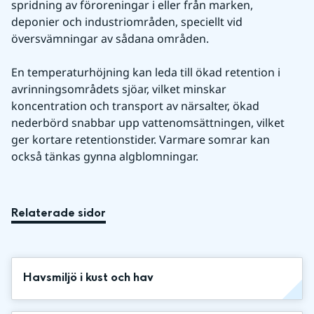
spridning av föroreningar i eller från marken, 
deponier och industriområden, speciellt vid 
översvämningar av sådana områden.
En temperaturhöjning kan leda till ökad retention i 
avrinningsområdets sjöar, vilket minskar 
koncentration och transport av närsalter, ökad 
nederbörd snabbar upp vattenomsättningen, vilket 
ger kortare retentionstider. Varmare somrar kan 
också tänkas gynna algblomningar.
Relaterade sidor
Havsmiljö i kust och hav