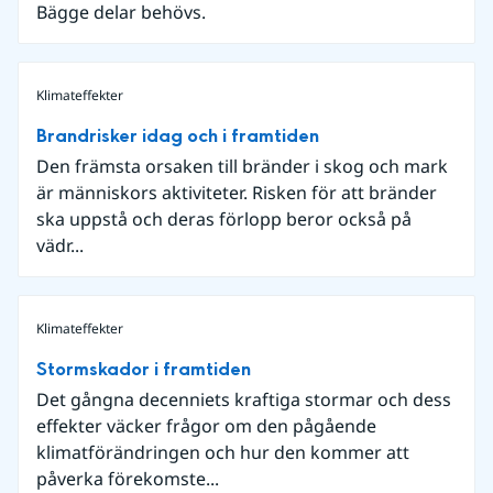
Bägge delar behövs.
Klimateffekter
Brandrisker idag och i framtiden
Den främsta orsaken till bränder i skog och mark
är människors aktiviteter. Risken för att bränder
ska uppstå och deras förlopp beror också på
vädr...
Klimateffekter
Stormskador i framtiden
Det gångna decenniets kraftiga stormar och dess
effekter väcker frågor om den pågående
klimatförändringen och hur den kommer att
påverka förekomste...