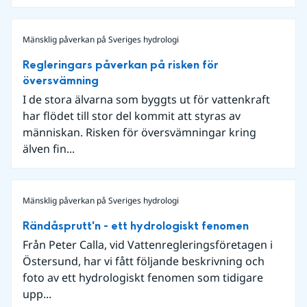
Mänsklig påverkan på Sveriges hydrologi
Regleringars påverkan på risken för
översvämning
I de stora älvarna som byggts ut för vattenkraft
har flödet till stor del kommit att styras av
människan. Risken för översvämningar kring
älven fin...
Mänsklig påverkan på Sveriges hydrologi
Rändåsprutt'n - ett hydrologiskt fenomen
Från Peter Calla, vid Vattenregleringsföretagen i
Östersund, har vi fått följande beskrivning och
foto av ett hydrologiskt fenomen som tidigare
upp...