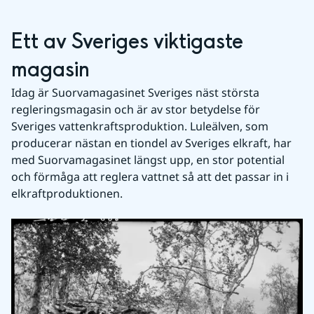
Ett av Sveriges viktigaste 
magasin
Idag är Suorvamagasinet Sveriges näst största 
regleringsmagasin och är av stor betydelse för 
Sveriges vattenkraftsproduktion. Luleälven, som 
producerar nästan en tiondel av Sveriges elkraft, har 
med Suorvamagasinet längst upp, en stor potential 
och förmåga att reglera vattnet så att det passar in i 
elkraftproduktionen.