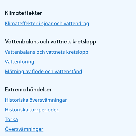
Klimateffekter
Klimateffekter i sjöar och vattendrag
Vattenbalans och vattnets kretslopp
Vattenbalans och vattnets kretslopp
Vattenföring
Mätning av flöde och vattenstånd
Extrema händelser
Historiska översvämningar
Historiska torrperioder
Torka
Översvämningar