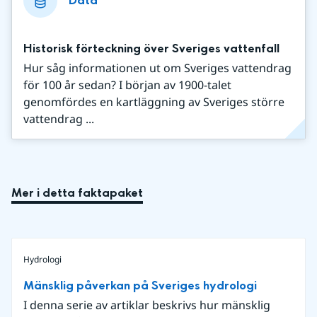
Data
Historisk förteckning över Sveriges vattenfall
Hur såg informationen ut om Sveriges vattendrag
för 100 år sedan? I början av 1900-talet
genomfördes en kartläggning av Sveriges större
vattendrag ...
Mer i detta faktapaket
Hydrologi
Mänsklig påverkan på Sveriges hydrologi
I denna serie av artiklar beskrivs hur mänsklig