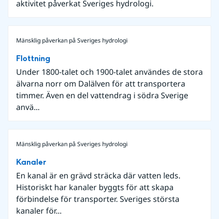
aktivitet påverkat Sveriges hydrologi.
Mänsklig påverkan på Sveriges hydrologi
Flottning
Under 1800-talet och 1900-talet användes de stora
älvarna norr om Dalälven för att transportera
timmer. Även en del vattendrag i södra Sverige
anvä...
Mänsklig påverkan på Sveriges hydrologi
Kanaler
En kanal är en grävd sträcka där vatten leds.
Historiskt har kanaler byggts för att skapa
förbindelse för transporter. Sveriges största
kanaler för...