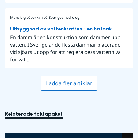
Mänsklig påverkan på Sveriges hydrologi
Utbyggnad av vattenkraften - en historik
En damm är en konstruktion som dämmer upp
vatten. I Sverige är de flesta dammar placerade
vid sjöars utlopp för att reglera dess vattennivå
för vat...
Ladda fler artiklar
Relaterade faktapaket