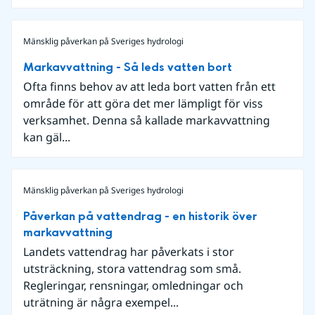
Mänsklig påverkan på Sveriges hydrologi
Markavvattning - Så leds vatten bort
Ofta finns behov av att leda bort vatten från ett
område för att göra det mer lämpligt för viss
verksamhet. Denna så kallade markavvattning
kan gäl...
Mänsklig påverkan på Sveriges hydrologi
Påverkan på vattendrag - en historik över
markavvattning
Landets vattendrag har påverkats i stor
utsträckning, stora vattendrag som små.
Regleringar, rensningar, omledningar och
uträtning är några exempel...