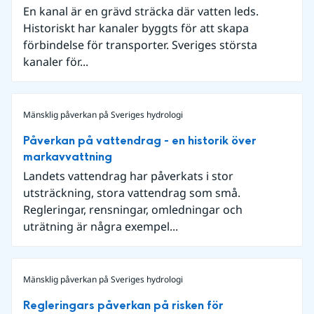
En kanal är en grävd sträcka där vatten leds.
Historiskt har kanaler byggts för att skapa
förbindelse för transporter. Sveriges största
kanaler för...
Mänsklig påverkan på Sveriges hydrologi
Påverkan på vattendrag - en historik över
markavvattning
Landets vattendrag har påverkats i stor
utsträckning, stora vattendrag som små.
Regleringar, rensningar, omledningar och
uträtning är några exempel...
Mänsklig påverkan på Sveriges hydrologi
Regleringars påverkan på risken för