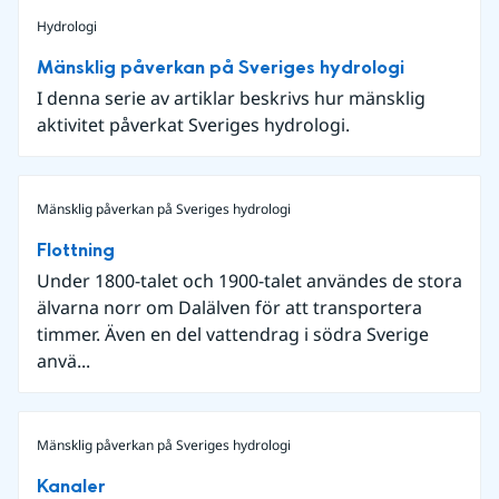
Hydrologi
Mänsklig påverkan på Sveriges hydrologi
I denna serie av artiklar beskrivs hur mänsklig
aktivitet påverkat Sveriges hydrologi.
Mänsklig påverkan på Sveriges hydrologi
Flottning
Under 1800-talet och 1900-talet användes de stora
älvarna norr om Dalälven för att transportera
timmer. Även en del vattendrag i södra Sverige
anvä...
Mänsklig påverkan på Sveriges hydrologi
Kanaler