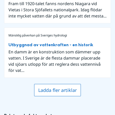
Fram till 1920-talet fanns nordens Niagara vid
Vietas i Stora Sjöfallets nationalpark. Idag flödar
inte mycket vatten där på grund av att det mesta...
Mänsklig påverkan på Sveriges hydrologi
Utbyggnad av vattenkraften - en historik
En damm är en konstruktion som dämmer upp
vatten. I Sverige är de flesta dammar placerade
vid sjöars utlopp för att reglera dess vattennivå
för vat...
Ladda fler artiklar