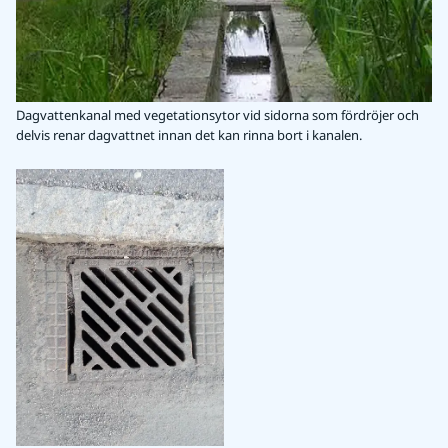
Dagvattenkanal med vegetationsytor vid sidorna som fördröjer och
delvis renar dagvattnet innan det kan rinna bort i kanalen.