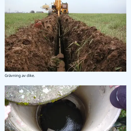
Grävning av dike.