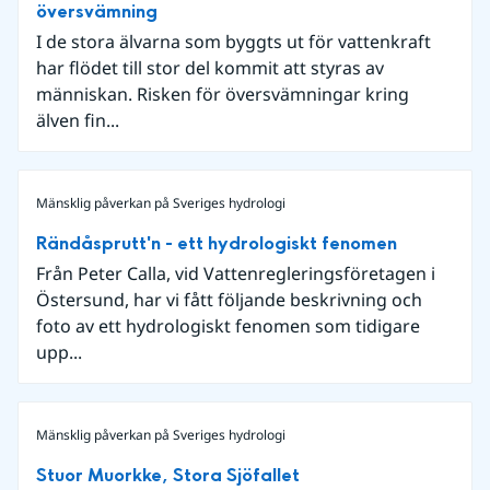
översvämning
I de stora älvarna som byggts ut för vattenkraft
har flödet till stor del kommit att styras av
människan. Risken för översvämningar kring
älven fin...
Mänsklig påverkan på Sveriges hydrologi
Rändåsprutt'n - ett hydrologiskt fenomen
Från Peter Calla, vid Vattenregleringsföretagen i
Östersund, har vi fått följande beskrivning och
foto av ett hydrologiskt fenomen som tidigare
upp...
Mänsklig påverkan på Sveriges hydrologi
Stuor Muorkke, Stora Sjöfallet