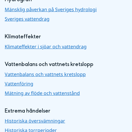
Mänsklig påverkan på Sveriges hydrologi
Sveriges vattendrag
Klimateffekter
Klimateffekter i sjöar och vattendrag
Vattenbalans och vattnets kretslopp
Vattenbalans och vattnets kretslopp
Vattenföring
Mätning av flöde och vattenstånd
Extrema händelser
Historiska översvämningar
Historiska torrperioder