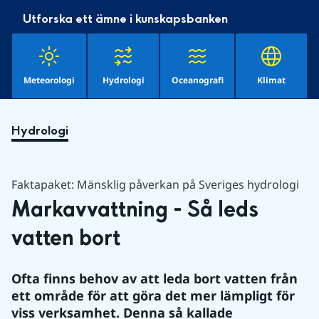
Utforska ett ämne i kunskapsbanken
Meteorologi
Hydrologi
Oceanografi
Klimat
Hydrologi
Faktapaket: Mänsklig påverkan på Sveriges hydrologi
Markavvattning - Så leds 
vatten bort
Ofta finns behov av att leda bort vatten från 
ett område för att göra det mer lämpligt för 
viss verksamhet. Denna så kallade 