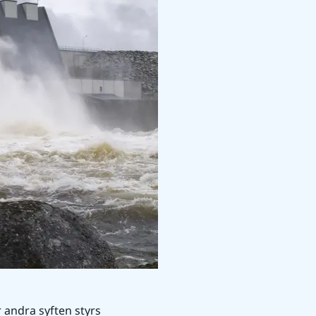
 andra syften styrs 