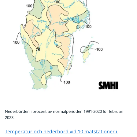
Nederbörden i procent av normalperioden 1991-2020 för februari
2023.
Temperatur och nederbörd vid 10 mätstationer i 