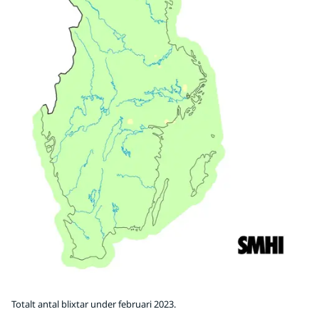
Totalt antal blixtar under februari 2023.