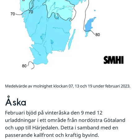
Medelvärde av molnighet klockan 07, 13 och 19 under februari 2023.
Åska
Februari bjöd på vinteråska den 9 med 12 
urladdningar i ett område från nordöstra Götaland 
och upp till Härjedalen. Detta i samband med en 
passerande kallfront och kraftig byvind.