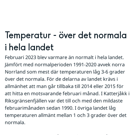
Temperatur - över det normala 
i hela landet
Februari 2023 blev varmare än normalt i hela landet. 
Jämfört med normalperioden 1991-2020 avvek norra 
Norrland som mest där temperaturen låg 3-6 grader 
över det normala. För de delarna av landet krävs i 
allmänhet att man går tillbaka till 2014 eller 2015 för 
att hitta en motsvarande februari månad. I Katterjåkk i 
Riksgränsenfjällen var det till och med den mildaste 
februarimånaden sedan 1990. I övriga landet låg 
temperaturen allmänt mellan 1 och 3 grader över det 
normala.