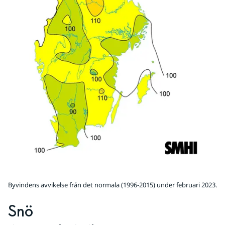
Byvindens avvikelse från det normala (1996-2015) under februari 2023.
Snö