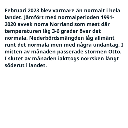
Februari 2023 blev varmare än normalt i hela 
landet. Jämfört med normalperioden 1991-
2020 avvek norra Norrland som mest där 
temperaturen låg 3-6 grader över det 
normala. Nederbördsmängden låg allmänt 
runt det normala men med några undantag. I 
mitten av månaden passerade stormen Otto. 
I slutet av månaden iakttogs norrsken långt 
söderut i landet.