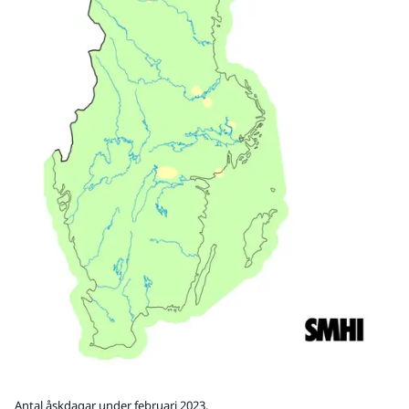
Antal åskdagar under februari 2023.