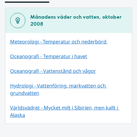
Månadens väder och vatten, oktober 
2008
Meteorologi - Temperatur och nederbörd 
Oceanografi - Temperatur i havet
Oceanografi - Vattenstånd och vågor
Hydrologi - Vattenföring, markvatten och 
grundvatten
Världsvädret - Mycket milt i Sibirien, men kallt i 
Alaska