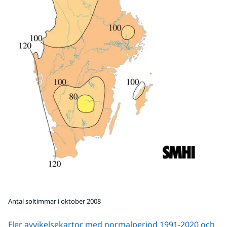
Antal soltimmar i oktober 2008
Fler avvikelsekartor med normalperiod 1991-2020 och 