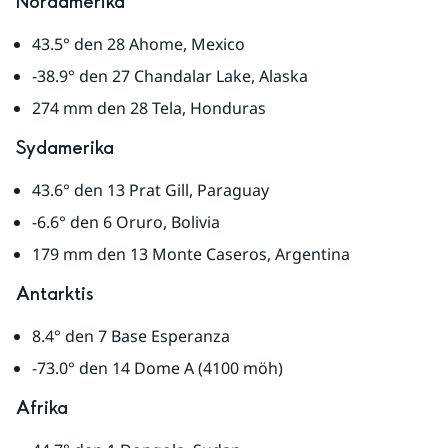
Nordamerika
43.5° den 28 Ahome, Mexico
-38.9° den 27 Chandalar Lake, Alaska
274 mm den 28 Tela, Honduras
Sydamerika
43.6° den 13 Prat Gill, Paraguay
-6.6° den 6 Oruro, Bolivia
179 mm den 13 Monte Caseros, Argentina
Antarktis
8.4° den 7 Base Esperanza
-73.0° den 14 Dome A (4100 möh)
Afrika