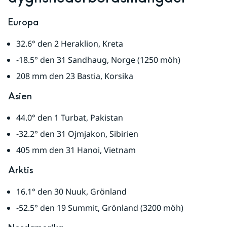
Europa
32.6° den 2 Heraklion, Kreta
-18.5° den 31 Sandhaug, Norge (1250 möh)
208 mm den 23 Bastia, Korsika
Asien
44.0° den 1 Turbat, Pakistan
-32.2° den 31 Ojmjakon, Sibirien
405 mm den 31 Hanoi, Vietnam
Arktis
16.1° den 30 Nuuk, Grönland
-52.5° den 19 Summit, Grönland (3200 möh)