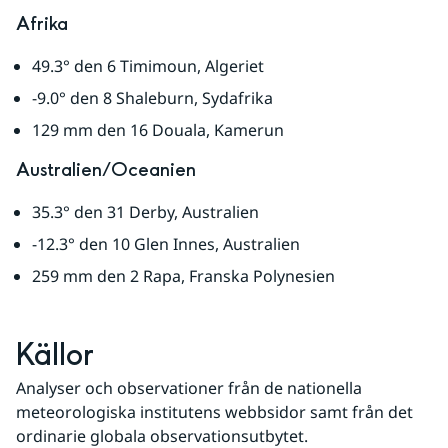
Afrika
49.3° den 6 Timimoun, Algeriet
-9.0° den 8 Shaleburn, Sydafrika
129 mm den 16 Douala, Kamerun
Australien/Oceanien
35.3° den 31 Derby, Australien
-12.3° den 10 Glen Innes, Australien
259 mm den 2 Rapa, Franska Polynesien
Källor
Analyser och observationer från de nationella 
meteorologiska institutens webbsidor samt från det 
ordinarie globala observationsutbytet.