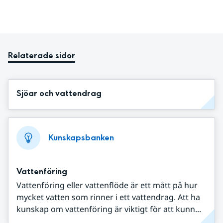
Relaterade sidor
Sjöar och vattendrag
Kunskapsbanken
Vattenföring
Vattenföring eller vattenflöde är ett mått på hur
mycket vatten som rinner i ett vattendrag. Att ha
kunskap om vattenföring är viktigt för att kunn...