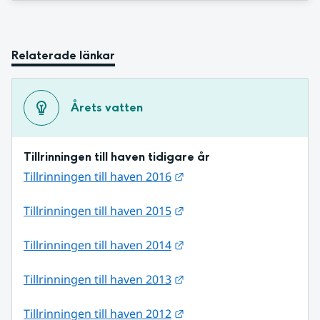
Relaterade länkar
Årets vatten
Tillrinningen till haven tidigare år
Länk till annan webbplats
Tillrinningen till haven 2016
Länk till annan webbplats
Tillrinningen till haven 2015
Länk till annan webbplats
Tillrinningen till haven 2014
Länk till annan webbplats
Tillrinningen till haven 2013
Länk till annan webbplats
Tillrinningen till haven 2012