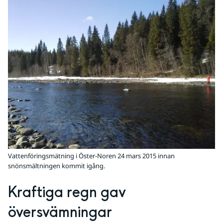
Vattenföringsmätning i Öster-Noren 24 mars 2015 innan
snönsmältningen kommit igång.
Kraftiga regn gav 
översvämningar