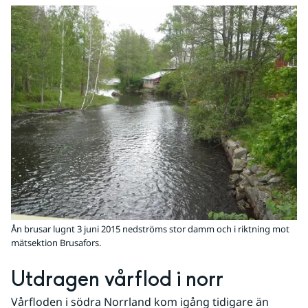
Ån brusar lugnt 3 juni 2015 nedströms stor damm och i riktning mot
mätsektion Brusafors.
Utdragen vårflod i norr
Vårfloden i södra Norrland kom igång tidigare än 