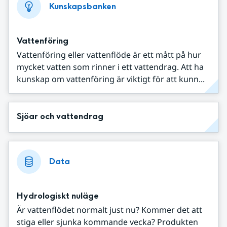
Kunskapsbanken
Vattenföring
Vattenföring eller vattenflöde är ett mått på hur
mycket vatten som rinner i ett vattendrag. Att ha
kunskap om vattenföring är viktigt för att kunn...
Sjöar och vattendrag
Data
Hydrologiskt nuläge
Är vattenflödet normalt just nu? Kommer det att
stiga eller sjunka kommande vecka? Produkten