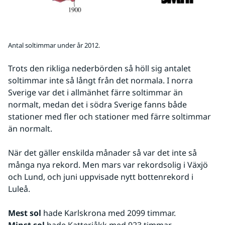
Antal soltimmar under år 2012.
Trots den rikliga nederbörden så höll sig antalet 
soltimmar inte så långt från det normala. I norra 
Sverige var det i allmänhet färre soltimmar än 
normalt, medan det i södra Sverige fanns både 
stationer med fler och stationer med färre soltimmar 
än normalt.
När det gäller enskilda månader så var det inte så 
många nya rekord. Men mars var rekordsolig i Växjö 
och Lund, och juni uppvisade nytt bottenrekord i 
Luleå.
Mest sol
 hade Karlskrona med 2099 timmar.