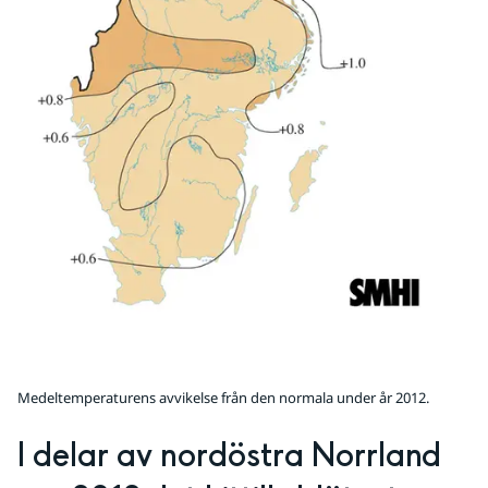
Medeltemperaturens avvikelse från den normala under år 2012.
I delar av nordöstra Norrland 