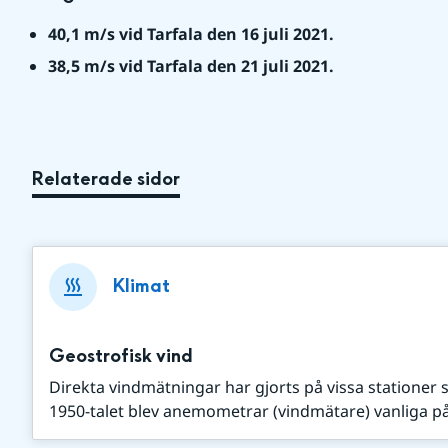
40,1 m/s vid Tarfala den 16 juli 2021.
38,5 m/s vid Tarfala den 21 juli 2021.
Relaterade sidor
Klimat
Geostrofisk vind
Direkta vindmätningar har gjorts på vissa stationer 
1950-talet blev anemometrar (vindmätare) vanliga på 