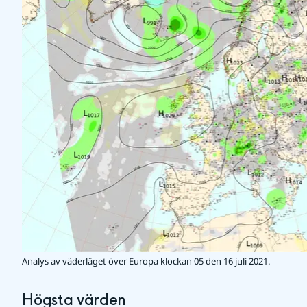
Analys av väderläget över Europa klockan 05 den 16 juli 2021.
Högsta värden