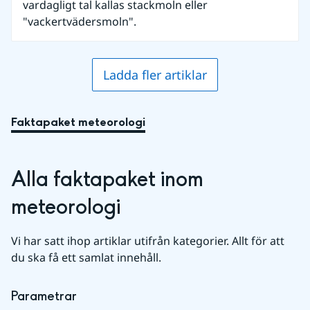
vardagligt tal kallas stackmoln eller
"vackertvädersmoln".
Ladda fler artiklar
Faktapaket meteorologi
Alla faktapaket inom 
meteorologi
Vi har satt ihop artiklar utifrån kategorier. Allt för att 
du ska få ett samlat innehåll.
Parametrar