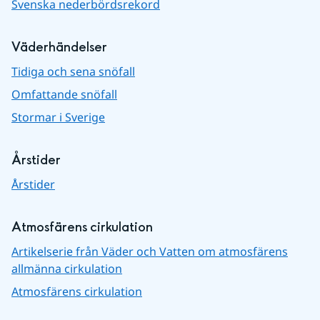
Svenska nederbördsrekord
Väderhändelser
Tidiga och sena snöfall
Omfattande snöfall
Stormar i Sverige
Årstider
Årstider
Atmosfärens cirkulation
Artikelserie från Väder och Vatten om atmosfärens
allmänna cirkulation
Atmosfärens cirkulation