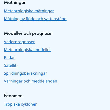
Mätningar
Meteorologiska mätningar
Mätning av flöde och vattenstånd
Modeller och prognoser
Väderprognoser
Meteorologiska modeller
Radar
Satellit
Spridningsberäkningar
Varningar och meddelanden
Fenomen
Tropiska cykloner