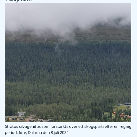
Stratus silvagenitus som förstärkts över ett skogsparti efter en regnig
period. Idre, Dalarna den 8 juli 2024.