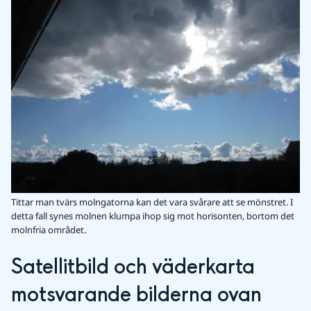
Tittar man tvärs molngatorna kan det vara svårare att se mönstret. I
detta fall synes molnen klumpa ihop sig mot horisonten, bortom det
molnfria området.
Satellitbild och väderkarta 
motsvarande bilderna ovan