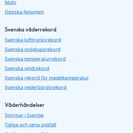
Moln
Optiska fenomen
Svenska väderrekord
Svenska lufttrycksrekord
Svenska snödjupsrekord
Svenska temperaturrekord
Svenska vindrekord
Svenska rekord för medeltemperatur
Svenska nederbördsrekord
Väderhändelser
Stormar i Sverige
Tidiga och sena snöfall