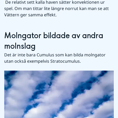
 De relativt sett kalla haven sätter konvektionen ur 
spel. Om man tittar lite längre norrut kan man se att 
Vättern ger samma effekt.
Molngator bildade av andra 
molnslag
Det är inte bara Cumulus som kan bilda molngator 
utan också exempelvis Stratocumulus.