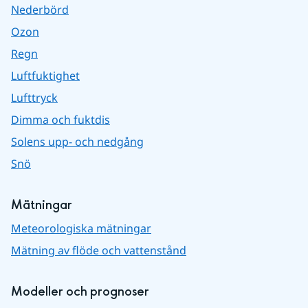
Nederbörd
Ozon
Regn
Luftfuktighet
Lufttryck
Dimma och fuktdis
Solens upp- och nedgång
Snö
Mätningar
Meteorologiska mätningar
Mätning av flöde och vattenstånd
Modeller och prognoser