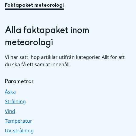
Faktapaket meteorologi
Alla faktapaket inom 
meteorologi
Vi har satt ihop artiklar utifrån kategorier. Allt för att 
du ska få ett samlat innehåll.
Parametrar
Åska
Strålning
Vind
Temperatur
UV-strålning