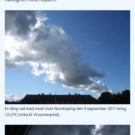
En lång rad med moln över Norrköping den 9 september 2011 kring
12 UTC (cirka kl 14 sommartid).