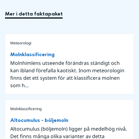
Mer i detta faktapaket
Meteorologi
Molnklassificering
Molnhimlens utseende förändras ständigt och
kan ibland förefalla kaotiskt. Inom meteorologin
finns det ett system för att klassificera molnen
som h...
Molnklassificering
Altocumulus - böljemoln
Altocumulus (böljemoln) ligger på medelhög nivå.
Det finns många olika varianter av detta