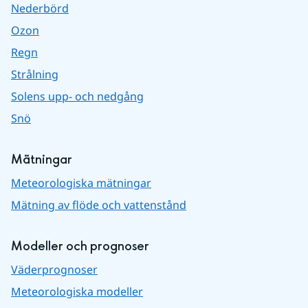
Nederbörd
Ozon
Regn
Strålning
Solens upp- och nedgång
Snö
Mätningar
Meteorologiska mätningar
Mätning av flöde och vattenstånd
Modeller och prognoser
Väderprognoser
Meteorologiska modeller