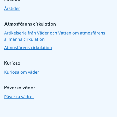
Årstider
Atmosfärens cirkulation
Artikelserie från Väder och Vatten om atmosfärens
allmänna cirkulation
Atmosfärens cirkulation
Kuriosa
Kuriosa om väder
Påverka väder
Påverka vädret