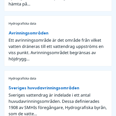
hämta på...
Hydrografiska data
Avrinningsområden
Ett avrinningsområde är det område från vilket
vatten dräneras till ett vattendrag uppströms en
viss punkt. Avrinningsområdet begränsas av
höjdrygg...
Hydrografiska data
Sveriges huvudavrinningsområden
Sveriges vattendrag är indelade i ett antal
huvudavrinningsområden. Dessa definierades
1908 av SMHIs föregångare, Hydrografiska byrån,
som de vatte...