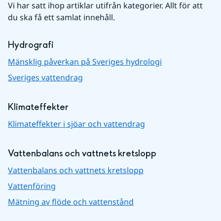
Vi har satt ihop artiklar utifrån kategorier. Allt för att 
du ska få ett samlat innehåll.
Hydrografi
Mänsklig påverkan på Sveriges hydrologi
Sveriges vattendrag
Klimateffekter
Klimateffekter i sjöar och vattendrag
Vattenbalans och vattnets kretslopp
Vattenbalans och vattnets kretslopp
Vattenföring
Mätning av flöde och vattenstånd