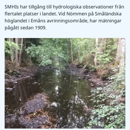
SMHIs har tillgång till hydrologiska observationer från 
flertalet platser i landet. Vid Nömmen på Småländska 
höglandet i Emåns avrinningsområde, har mätningar 
pågått sedan 1909.