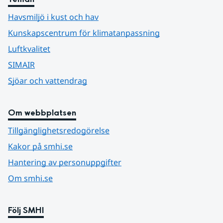
Havsmiljö i kust och hav
Kunskapscentrum för klimatanpassning
Luftkvalitet
SIMAIR
Sjöar och vattendrag
Om webbplatsen
Tillgänglighetsredogörelse
Kakor på smhi.se
Hantering av personuppgifter
Om smhi.se
Följ SMHI