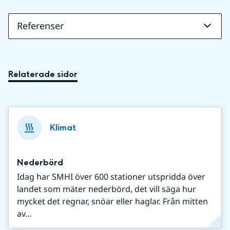
Referenser
Relaterade sidor
Klimat
Nederbörd
Idag har SMHI över 600 stationer utspridda över
landet som mäter nederbörd, det vill säga hur
mycket det regnar, snöar eller haglar. Från mitten
av...