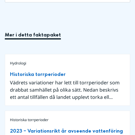
Mer i detta faktapaket
Hydrologi
Historiska torrperioder
Vädrets variationer har lett till torrperioder som
drabbat samhället på olika sätt. Nedan beskrivs
ett antal tillfällen då landet upplevt torka ell...
Historiska torrperioder
2023 – Variationsrikt år avseende vattenföring