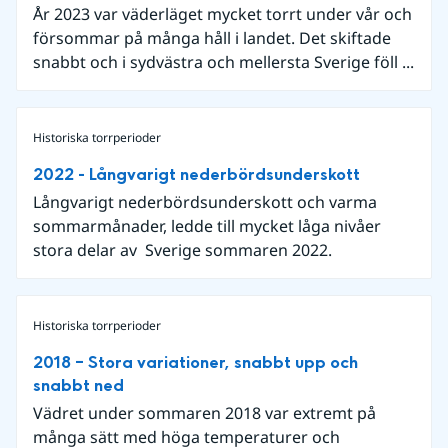
År 2023 var väderläget mycket torrt under vår och
försommar på många håll i landet. Det skiftade
snabbt och i sydvästra och mellersta Sverige föll ...
Historiska torrperioder
2022 - Långvarigt nederbördsunderskott
Långvarigt nederbördsunderskott och varma
sommarmånader, ledde till mycket låga nivåer
stora delar av Sverige sommaren 2022.
Historiska torrperioder
2018 – Stora variationer, snabbt upp och
snabbt ned
Vädret under sommaren 2018 var extremt på
många sätt med höga temperaturer och