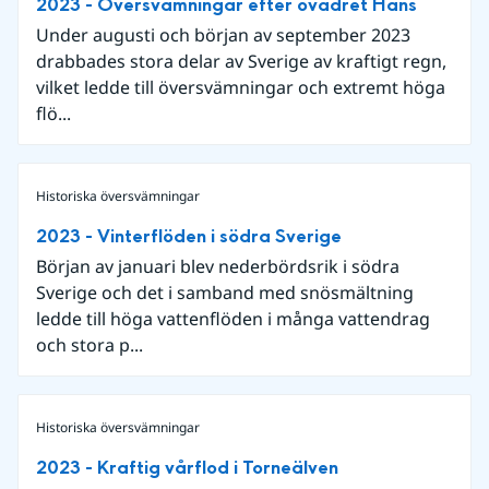
2023 - Översvämningar efter ovädret Hans
Under augusti och början av september 2023
drabbades stora delar av Sverige av kraftigt regn,
vilket ledde till översvämningar och extremt höga
flö...
Historiska översvämningar
2023 - Vinterflöden i södra Sverige
Början av januari blev nederbördsrik i södra
Sverige och det i samband med snösmältning
ledde till höga vattenflöden i många vattendrag
och stora p...
Historiska översvämningar
2023 - Kraftig vårflod i Torneälven