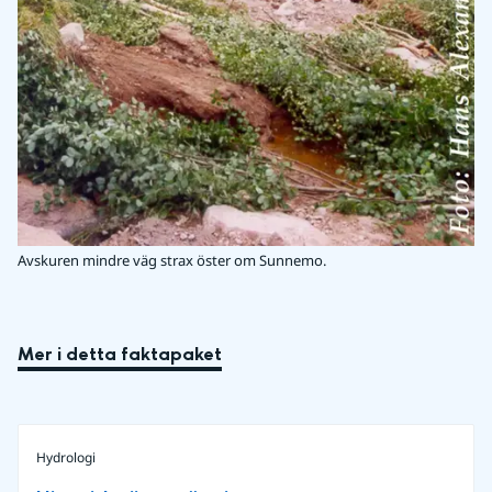
Avskuren mindre väg strax öster om Sunnemo.
Mer i detta faktapaket
Hydrologi