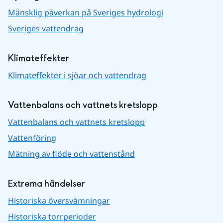
Mänsklig påverkan på Sveriges hydrologi
Sveriges vattendrag
Klimateffekter
Klimateffekter i sjöar och vattendrag
Vattenbalans och vattnets kretslopp
Vattenbalans och vattnets kretslopp
Vattenföring
Mätning av flöde och vattenstånd
Extrema händelser
Historiska översvämningar
Historiska torrperioder