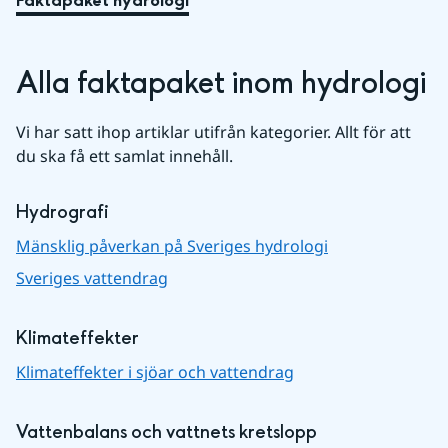
Faktapaket hydrologi
Alla faktapaket inom hydrologi
Vi har satt ihop artiklar utifrån kategorier. Allt för att 
du ska få ett samlat innehåll.
Hydrografi
Mänsklig påverkan på Sveriges hydrologi
Sveriges vattendrag
Klimateffekter
Klimateffekter i sjöar och vattendrag
Vattenbalans och vattnets kretslopp