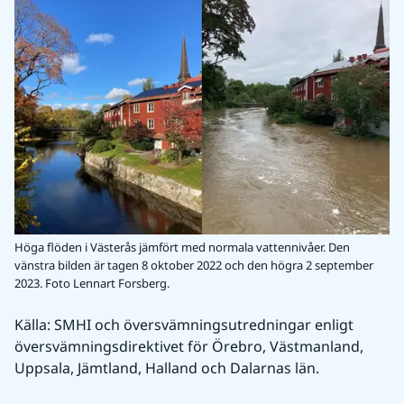
Höga flöden i Västerås jämfört med normala vattennivåer. Den
vänstra bilden är tagen 8 oktober 2022 och den högra 2 september
2023. Foto Lennart Forsberg.
Källa: SMHI och översvämningsutredningar enligt 
översvämningsdirektivet för Örebro, Västmanland, 
Uppsala, Jämtland, Halland och Dalarnas län.