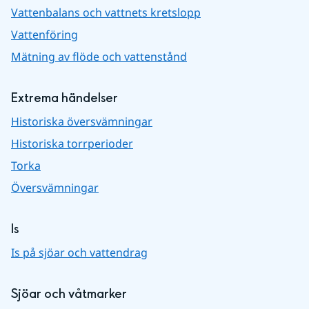
Vattenbalans och vattnets kretslopp
Vattenföring
Mätning av flöde och vattenstånd
Extrema händelser
Historiska översvämningar
Historiska torrperioder
Torka
Översvämningar
Is
Is på sjöar och vattendrag
Sjöar och våtmarker