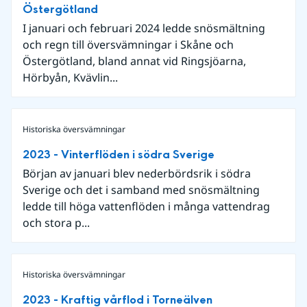
Östergötland
I januari och februari 2024 ledde snösmältning
och regn till översvämningar i Skåne och
Östergötland, bland annat vid Ringsjöarna,
Hörbyån, Kvävlin...
Historiska översvämningar
2023 - Vinterflöden i södra Sverige
Början av januari blev nederbördsrik i södra
Sverige och det i samband med snösmältning
ledde till höga vattenflöden i många vattendrag
och stora p...
Historiska översvämningar
2023 - Kraftig vårflod i Torneälven