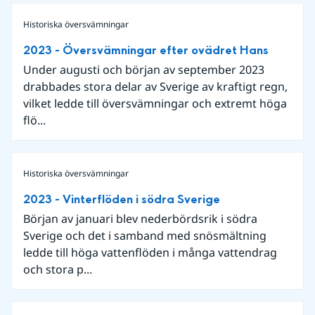
Historiska översvämningar
2023 - Översvämningar efter ovädret Hans
Under augusti och början av september 2023
drabbades stora delar av Sverige av kraftigt regn,
vilket ledde till översvämningar och extremt höga
flö...
Historiska översvämningar
2023 - Vinterflöden i södra Sverige
Början av januari blev nederbördsrik i södra
Sverige och det i samband med snösmältning
ledde till höga vattenflöden i många vattendrag
och stora p...