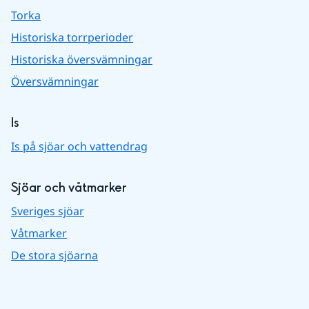
Torka
Historiska torrperioder
Historiska översvämningar
Översvämningar
Is
Is på sjöar och vattendrag
Sjöar och våtmarker
Sveriges sjöar
Våtmarker
De stora sjöarna