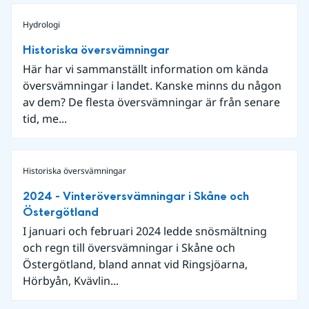
Hydrologi
Historiska översvämningar
Här har vi sammanställt information om kända
översvämningar i landet. Kanske minns du någon
av dem? De flesta översvämningar är från senare
tid, me...
Historiska översvämningar
2024 - Vinteröversvämningar i Skåne och
Östergötland
I januari och februari 2024 ledde snösmältning
och regn till översvämningar i Skåne och
Östergötland, bland annat vid Ringsjöarna,
Hörbyån, Kvävlin...