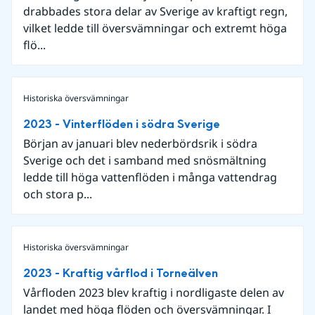
drabbades stora delar av Sverige av kraftigt regn,
vilket ledde till översvämningar och extremt höga
flö...
Historiska översvämningar
2023 - Vinterflöden i södra Sverige
Början av januari blev nederbördsrik i södra
Sverige och det i samband med snösmältning
ledde till höga vattenflöden i många vattendrag
och stora p...
Historiska översvämningar
2023 - Kraftig vårflod i Torneälven
Vårfloden 2023 blev kraftig i nordligaste delen av
landet med höga flöden och översvämningar. I