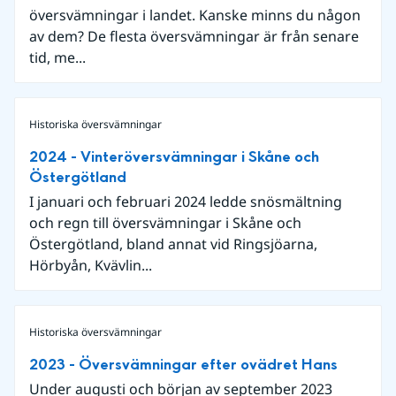
översvämningar i landet. Kanske minns du någon
av dem? De flesta översvämningar är från senare
tid, me...
Historiska översvämningar
2024 - Vinteröversvämningar i Skåne och
Östergötland
I januari och februari 2024 ledde snösmältning
och regn till översvämningar i Skåne och
Östergötland, bland annat vid Ringsjöarna,
Hörbyån, Kvävlin...
Historiska översvämningar
2023 - Översvämningar efter ovädret Hans
Under augusti och början av september 2023