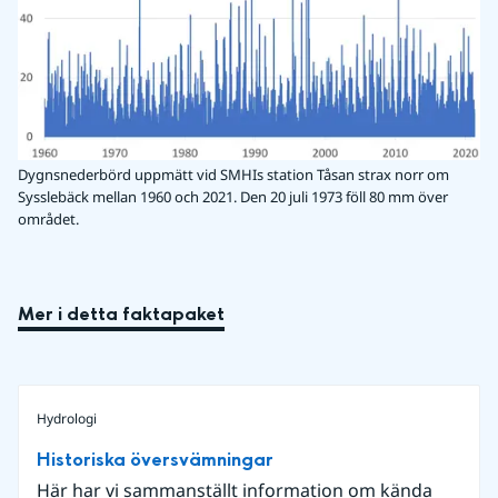
Dygnsnederbörd uppmätt vid SMHIs station Tåsan strax norr om
Sysslebäck mellan 1960 och 2021. Den 20 juli 1973 föll 80 mm över
området.
Mer i detta faktapaket
Hydrologi
Historiska översvämningar
Här har vi sammanställt information om kända