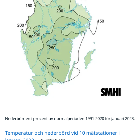
Nederbörden i procent av normalperioden 1991-2020 för januari 2023.
Temperatur och nederbörd vid 10 mätstationer i 