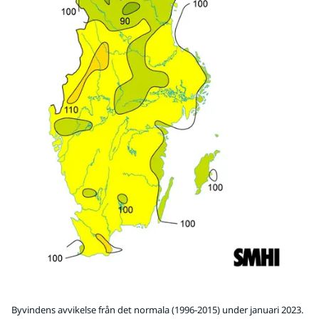
Byvindens avvikelse från det normala (1996-2015) under januari 2023.