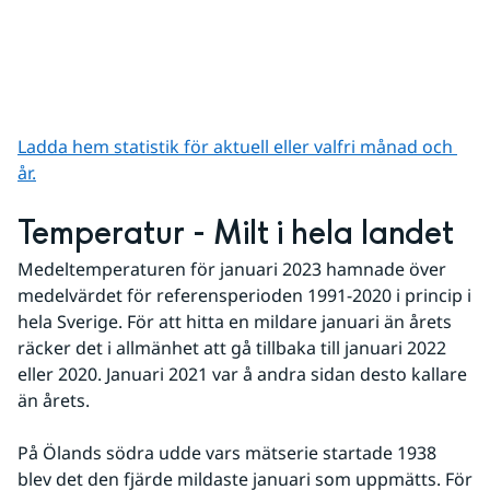
Ladda hem statistik för aktuell eller valfri månad och 
år.
Temperatur - Milt i hela landet
Medeltemperaturen för januari 2023 hamnade över 
medelvärdet för referensperioden 1991-2020 i princip i 
hela Sverige. För att hitta en mildare januari än årets 
räcker det i allmänhet att gå tillbaka till januari 2022 
eller 2020. Januari 2021 var å andra sidan desto kallare 
än årets.
På Ölands södra udde vars mätserie startade 1938 
blev det den fjärde mildaste januari som uppmätts. För 