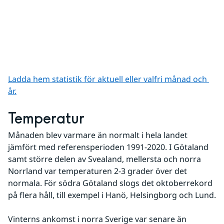
Ladda hem statistik för aktuell eller valfri månad och 
år.
Temperatur
Månaden blev varmare än normalt i hela landet 
jämfört med referensperioden 1991-2020. I Götaland 
samt större delen av Svealand, mellersta och norra 
Norrland var temperaturen 2-3 grader över det 
normala. För södra Götaland slogs det oktoberrekord 
på flera håll, till exempel i Hanö, Helsingborg och Lund.
Vinterns ankomst i norra Sverige var senare än 