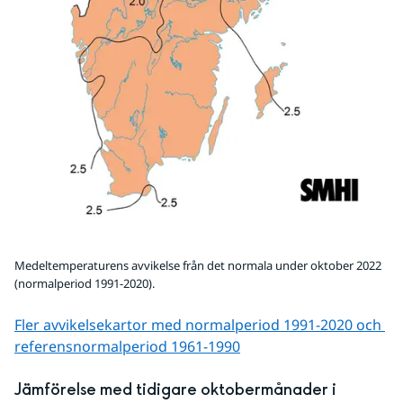
Medeltemperaturens avvikelse från det normala under oktober 2022
(normalperiod 1991-2020).
Fler avvikelsekartor med normalperiod 1991-2020 och 
referens­normalperiod 1961-1990
Jämförelse med tidigare oktobermånader i 