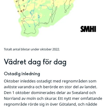
Totalt antal blixtar under oktober 2022.
Vädret dag för dag
Ostadig inledning
Oktober inleddes ostadigt med regnområden som 
avlöste varandra och berörde en stor del av landet. 
Den 1 oktober dominerades delar av Svealand och 
Norrland av moln och skurar. Ett nytt mer omfattande 
regnområde rörde sig in över Götaland, och nådde 