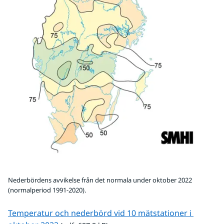
Nederbördens avvikelse från det normala under oktober 2022
(normalperiod 1991-2020).
Temperatur och nederbörd vid 10 mätstationer i 