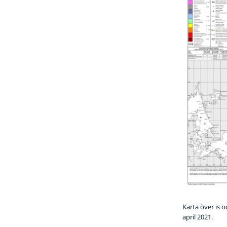
Karta över is 
april 2021.