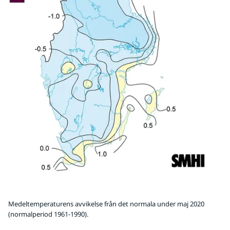
Medeltemperaturens avvikelse från det normala under maj 2020
(normalperiod 1961-1990).