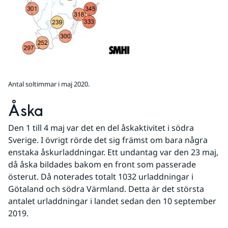
Antal soltimmar i maj 2020.
Åska
Den 1 till 4 maj var det en del åskaktivitet i södra 
Sverige. I övrigt rörde det sig främst om bara några 
enstaka åskurladdningar. Ett undantag var den 23 maj, 
då åska bildades bakom en front som passerade 
österut. Då noterades totalt 1032 urladdningar i 
Götaland och södra Värmland. Detta är det största 
antalet urladdningar i landet sedan den 10 september 
2019.