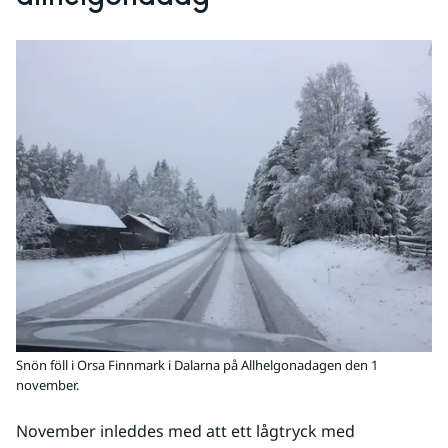
Snön föll i Orsa Finnmark i Dalarna på Allhelgonadagen den 1
november.
November inleddes med att ett lågtryck med 