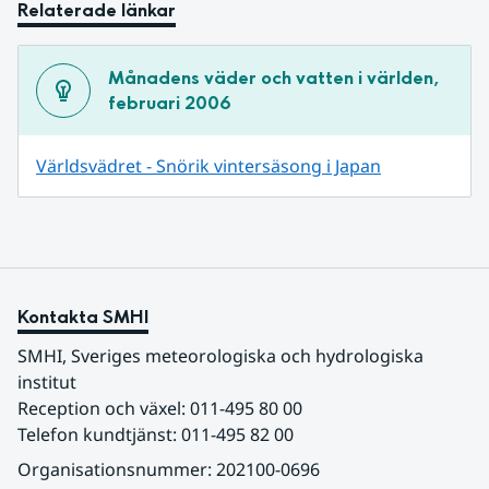
Relaterade länkar
Månadens väder och vatten i världen, 
februari 2006
Världsvädret - Snörik vintersäsong i Japan
Kontakta SMHI
SMHI, Sveriges meteorologiska och hydrologiska 
institut
Reception och växel: 011-495 80 00
Telefon kundtjänst: 011-495 82 00
Organisationsnummer: 202100-0696