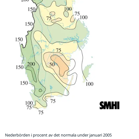
Nederbörden i procent av det normala under januari 2005