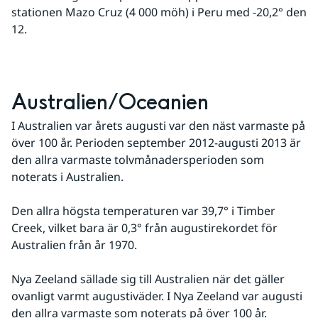
stationen Mazo Cruz (4 000 möh) i Peru med -20,2° den 
12.
Australien/Oceanien
I Australien var årets augusti var den näst varmaste på 
över 100 år. Perioden september 2012-augusti 2013 är 
den allra varmaste tolvmånadersperioden som 
noterats i Australien.
Den allra högsta temperaturen var 39,7° i Timber 
Creek, vilket bara är 0,3° från augustirekordet för 
Australien från år 1970.
Nya Zeeland sällade sig till Australien när det gäller 
ovanligt varmt augustiväder. I Nya Zeeland var augusti 
den allra varmaste som noterats på över 100 år.