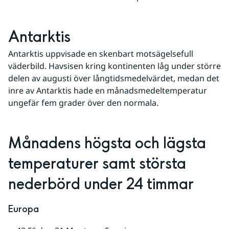
Antarktis
Antarktis uppvisade en skenbart motsägelsefull 
väderbild. Havsisen kring kontinenten låg under större 
delen av augusti över långtidsmedelvärdet, medan det 
inre av Antarktis hade en månadsmedeltemperatur 
ungefär fem grader över den normala.
Månadens högsta och lägsta 
temperaturer samt största 
nederbörd under 24 timmar
Europa