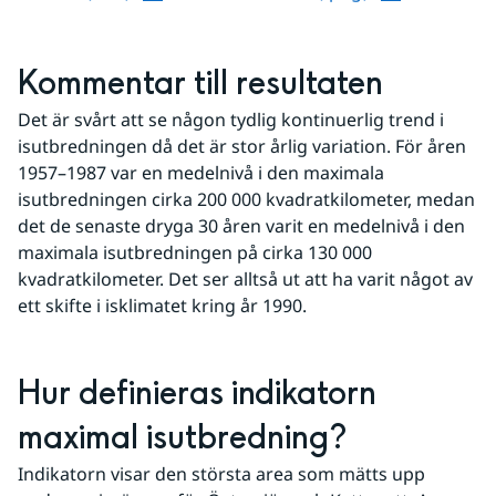
Kommentar till resultaten
Det är svårt att se någon tydlig kontinuerlig trend i 
isutbredningen då det är stor årlig variation. För åren 
1957–1987 var en medelnivå i den maximala 
isutbredningen cirka 200 000 kvadratkilometer, medan 
det de senaste dryga 30 åren varit en medelnivå i den 
maximala isutbredningen på cirka 130 000 
kvadratkilometer. Det ser alltså ut att ha varit något av 
ett skifte i isklimatet kring år 1990.
Hur definieras indikatorn 
maximal isutbredning?
Indikatorn visar den största area som mätts upp 