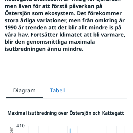
men även för att förstå påverkan på 
Östersjön som ekosystem. Det förekommer 
stora årliga variationer, men från omkring år 
1990 är trenden att det blir allt mindre is på 
våra hav. Fortsätter klimatet att bli varmare, 
blir den genomsnittliga maximala 
isutbredningen ännu mindre.
Diagram
Tabell